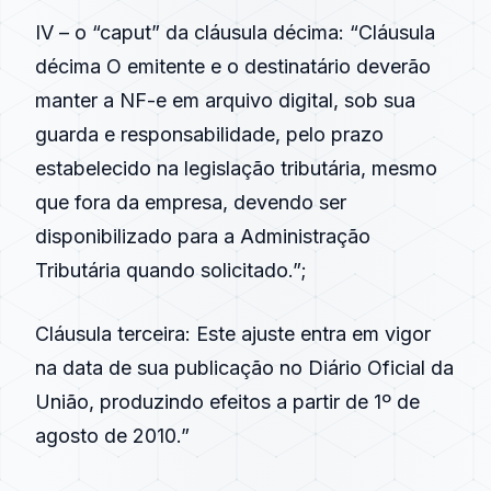
IV – o “caput” da cláusula décima: “Cláusula
décima O emitente e o destinatário deverão
manter a
NF-e
em arquivo digital, sob sua
guarda e responsabilidade, pelo prazo
estabelecido na legislação tributária, mesmo
que fora da empresa, devendo ser
disponibilizado para a Administração
Tributária quando solicitado.”;
Cláusula terceira: Este ajuste entra em vigor
na data de sua publicação no Diário Oficial da
União, produzindo efeitos a partir de 1º de
agosto de
2010
.”