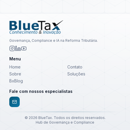
Governança, Compliance e IA na Reforma Tributária.
Menu
Home
Contato
Sobre
Soluções
BxBlog
Fale com nossos especialistas
©
2026
BlueTax. Todos os direitos reservados.
Hub de Governança e Compliance