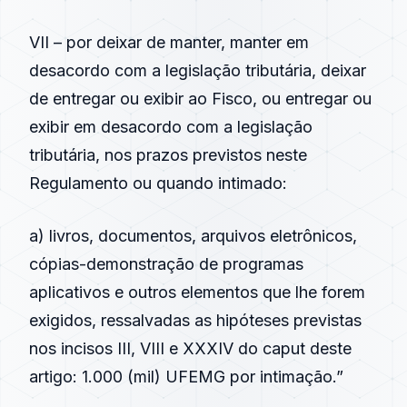
VII – por deixar de manter, manter em
desacordo com a legislação tributária, deixar
de entregar ou exibir ao Fisco, ou entregar ou
exibir em desacordo com a legislação
tributária, nos prazos previstos neste
Regulamento ou quando intimado:
a) livros, documentos, arquivos eletrônicos,
cópias-demonstração de programas
aplicativos e outros elementos que lhe forem
exigidos, ressalvadas as hipóteses previstas
nos incisos III, VIII e XXXIV do caput deste
artigo: 1.000 (mil) UFEMG por intimação.”