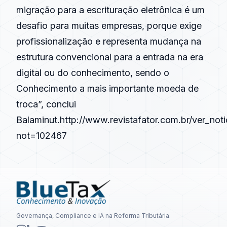
migração para a escrituração eletrônica é um
desafio para muitas empresas, porque exige
profissionalização e representa mudança na
estrutura convencional para a entrada na era
digital ou do conhecimento, sendo o
Conhecimento a mais importante moeda de
troca”, conclui
Balaminut.
http://www.revistafator.com.br/ver_noti
not=102467
Governança, Compliance e IA na Reforma Tributária.