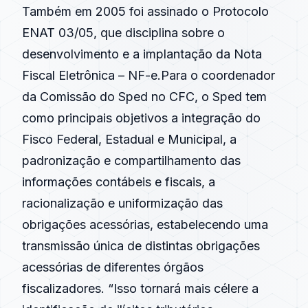
Também em 2005 foi assinado o Protocolo
ENAT 03/05, que disciplina sobre o
desenvolvimento e a implantação da Nota
Fiscal Eletrônica – NF-e.Para o coordenador
da Comissão do Sped no CFC, o Sped tem
como principais objetivos a integração do
Fisco Federal, Estadual e Municipal, a
padronização e compartilhamento das
informações contábeis e fiscais, a
racionalização e uniformização das
obrigações acessórias, estabelecendo uma
transmissão única de distintas obrigações
acessórias de diferentes órgãos
fiscalizadores. “Isso tornará mais célere a