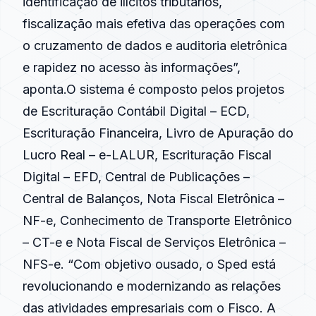
identificação de ilícitos tributários,
fiscalização mais efetiva das operações com
o cruzamento de dados e auditoria eletrônica
e rapidez no acesso às informações”,
aponta.O sistema é composto pelos projetos
de Escrituração Contábil Digital – ECD,
Escrituração Financeira, Livro de Apuração do
Lucro Real – e-LALUR, Escrituração Fiscal
Digital – EFD, Central de Publicações –
Central de Balanços, Nota Fiscal Eletrônica –
NF-e, Conhecimento de Transporte Eletrônico
– CT-e e Nota Fiscal de Serviços Eletrônica –
NFS-e. “Com objetivo ousado, o Sped está
revolucionando e modernizando as relações
das atividades empresariais com o Fisco. A