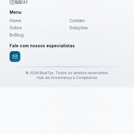
Menu
Home
Contato
Sobre
Soluções
BxBlog
Fale com nossos especialistas
©
2026
BlueTax. Todos os direitos reservados.
Hub de Governança e Compliance