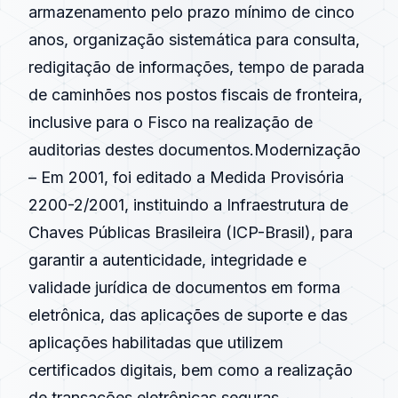
armazenamento pelo prazo mínimo de cinco
anos, organização sistemática para consulta,
redigitação de informações, tempo de parada
de caminhões nos postos fiscais de fronteira,
inclusive para o Fisco na realização de
auditorias destes documentos.Modernização
– Em 2001, foi editado a Medida Provisória
2200-2/2001, instituindo a Infraestrutura de
Chaves Públicas Brasileira (ICP-Brasil), para
garantir a autenticidade, integridade e
validade jurídica de documentos em forma
eletrônica, das aplicações de suporte e das
aplicações habilitadas que utilizem
certificados digitais, bem como a realização
de transações eletrônicas seguras,