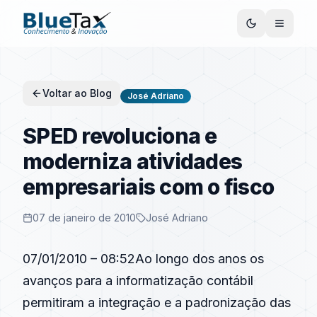
Voltar ao Blog
José Adriano
SPED revoluciona e
moderniza atividades
empresariais com o fisco
07 de janeiro de 2010
José Adriano
07/01/2010 – 08:52Ao longo dos anos os
avanços para a informatização contábil
permitiram a integração e a padronização das