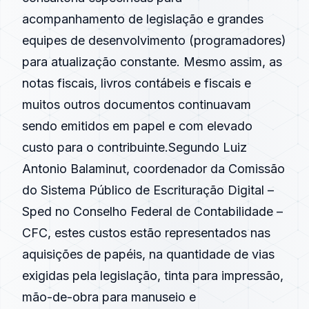
acompanhamento de legislação e grandes
equipes de desenvolvimento (programadores)
para atualização constante. Mesmo assim, as
notas fiscais, livros contábeis e fiscais e
muitos outros documentos continuavam
sendo emitidos em papel e com elevado
custo para o contribuinte.Segundo Luiz
Antonio Balaminut, coordenador da Comissão
do Sistema Público de Escrituração Digital –
Sped no Conselho Federal de Contabilidade –
CFC, estes custos estão representados nas
aquisições de papéis, na quantidade de vias
exigidas pela legislação, tinta para impressão,
mão-de-obra para manuseio e