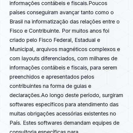
informações contábeis e fiscais.Poucos
países conseguiram avançar tanto como o
Brasil na informatização das relações entre o
Fisco e Contribuinte. Por muitos anos foi
criado pelo Fisco Federal, Estadual e
Municipal, arquivos magnéticos complexos e
com layouts diferenciados, com milhares de
informações contábeis e fiscais, para serem
preenchidos e apresentados pelos
contribuintes na forma de guias e
declarações.Ao longo deste período, surgiram
softwares específicos para atendimento das
muitas obrigações acessórias existentes no
País. Estes softwares demandam equipes de
consultoria específicas para