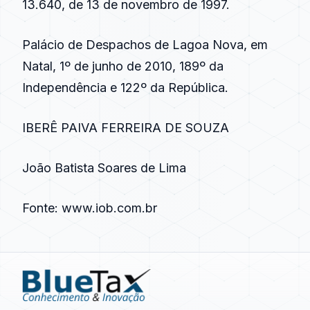
13.640, de 13 de novembro de 1997.
Palácio de Despachos de Lagoa Nova, em
Natal, 1º de junho de 2010, 189º da
Independência e 122º da República.
IBERÊ PAIVA FERREIRA DE SOUZA
João Batista Soares de Lima
Fonte:
www.iob.com.br