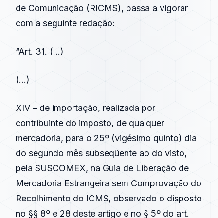
de Comunicação (RICMS), passa a vigorar
com a seguinte redação:
“Art. 31. (…)
(…)
XIV – de importação, realizada por
contribuinte do imposto, de qualquer
mercadoria, para o 25º (vigésimo quinto) dia
do segundo mês subseqüente ao do visto,
pela SUSCOMEX, na Guia de Liberação de
Mercadoria Estrangeira sem Comprovação do
Recolhimento do ICMS, observado o disposto
no §§ 8º e 28 deste artigo e no § 5º do art.