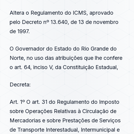
Altera o Regulamento do ICMS, aprovado
pelo Decreto nº 13.640, de 13 de novembro
de 1997.
O Governador do Estado do Rio Grande do
Norte, no uso das atribuições que lhe confere
o art. 64, inciso V, da Constituição Estadual,
Decreta:
Art. 1º O art. 31 do Regulamento do Imposto
sobre Operações Relativas à Circulação de
Mercadorias e sobre Prestações de Serviços
de Transporte Interestadual, Intermunicipal e