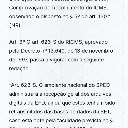
Comprovação do Recolhimento do ICMS,
observado o disposto no § 5º do art. 130.”
(NR)
Art. 3º O art. 623-S do RICMS, aprovado
pelo Decreto nº 13.640, de 13 de novembro
de 1997, passa a vigorar com a seguinte
redação:
“Art. 623-S. O ambiente nacional do SPED
administrará a recepção geral dos arquivos
digitais da EFD, ainda que estes tenham sido
retransmitidos das bases de dados da SET,
caso esta opte pela faculdade prevista no §