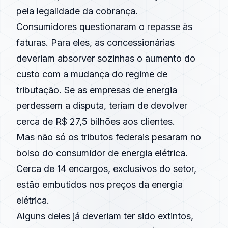
pela legalidade da cobrança.
Consumidores questionaram o repasse às
faturas. Para eles, as concessionárias
deveriam absorver sozinhas o aumento do
custo com a mudança do regime de
tributação. Se as empresas de energia
perdessem a disputa, teriam de devolver
cerca de R$ 27,5 bilhões aos clientes.
Mas não só os tributos federais pesaram no
bolso do consumidor de energia elétrica.
Cerca de 14 encargos, exclusivos do setor,
estão embutidos nos preços da energia
elétrica.
Alguns deles já deveriam ter sido extintos,