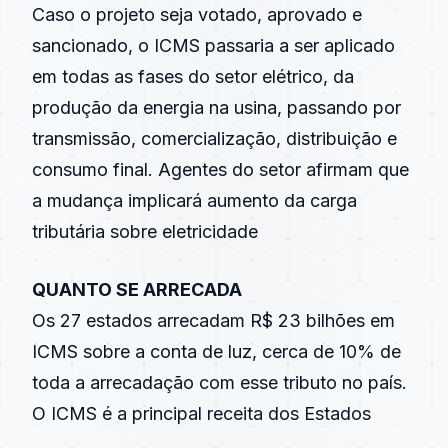
Caso o projeto seja votado, aprovado e
sancionado, o ICMS passaria a ser aplicado
em todas as fases do setor elétrico, da
produção da energia na usina, passando por
transmissão, comercialização, distribuição e
consumo final. Agentes do setor afirmam que
a mudança implicará aumento da carga
tributária sobre eletricidade
QUANTO SE ARRECADA
Os 27 estados arrecadam R$ 23 bilhões em
ICMS sobre a conta de luz, cerca de 10% de
toda a arrecadação com esse tributo no país.
O ICMS é a principal receita dos Estados