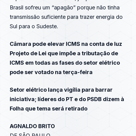
Brasil sofreu um “apagão” porque não tinha
transmissão suficiente para trazer energia do
Sul para o Sudeste.
Câmara pode elevar ICMS na conta de luz
Projeto de Lei que impõe a tributação de
ICMS em todas as fases do setor elétrico
pode ser votado na terça-feira
Setor elétrico lança vigília para barrar
iniciativa; líderes do PT e do PSDB dizem à
Folha que tema será retirado
AGNALDO BRITO
DE SÃO PAULO