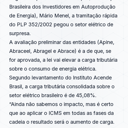
Brasileira dos Investidores em Autoprodução
de Energia), Mário Menel, a tramitação rápida
do PLP 352/2002 pegou o setor elétrico de
surpresa.
A avaliação preliminar das entidades (Apine,
Abraceel, Abragel e Abrace) é a de que, se
for aprovada, a lei vai elevar a carga tributária
sobre o consumo de energia elétrica.
Segundo levantamento do Instituto Acende
Brasil, a carga tributária consolidada sobre o
setor elétrico brasileiro é de 45,08%.
“Ainda não sabemos o impacto, mas é certo
que ao aplicar o ICMS em todas as fases da
cadeia o resultado será o aumento de carga.