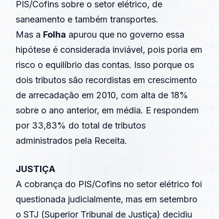
PIS/Cofins sobre o setor elétrico, de
saneamento e também transportes.
Mas a
Folha
apurou que no governo essa
hipótese é considerada inviável, pois poria em
risco o equilíbrio das contas. Isso porque os
dois tributos são recordistas em crescimento
de arrecadação em 2010, com alta de 18%
sobre o ano anterior, em média. E respondem
por 33,83% do total de tributos
administrados pela Receita.
JUSTIÇA
A cobrança do PIS/Cofins no setor elétrico foi
questionada judicialmente, mas em setembro
o STJ (Superior Tribunal de Justiça) decidiu