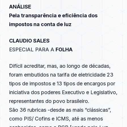
ANÁLISE
Pela transparência e eficiência dos
impostos na conta de luz
CLAUDIO SALES
ESPECIAL PARA A
FOLHA
Difícil acreditar, mas, ao longo de décadas,
foram embutidos na tarifa de eletricidade 23
tipos de impostos e 13 tipos de encargos por
iniciativa dos poderes Executivo e Legislativo,
representantes do povo brasileiro.
São 36 rubricas -desde as mais “clássicas”,
como PIS/ Cofins e ICMS, até as menos