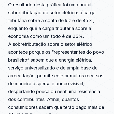
O resultado desta prática foi uma brutal
sobretributação do setor elétrico: a carga
tributária sobre a conta de luz é de 45%,
enquanto que a carga tributária sobre a
economia como um todo é de 35%.
A sobretributação sobre o setor elétrico
acontece porque os “representantes do povo
brasileiro” sabem que a energia elétrica,
serviço universalizado e de ampla base de
arrecadação, permite coletar muitos recursos
de maneira dispersa e pouco visível,
despertando pouca ou nenhuma resistência
dos contribuintes. Afinal, quantos
consumidores sabem que terão pago mais de