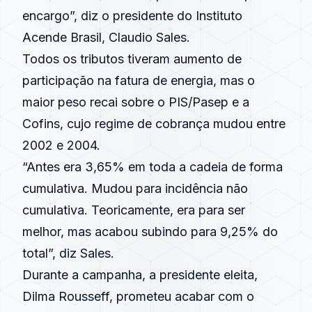
encargo”, diz o presidente do Instituto
Acende Brasil, Claudio Sales.
Todos os tributos tiveram aumento de
participação na fatura de energia, mas o
maior peso recai sobre o PIS/Pasep e a
Cofins, cujo regime de cobrança mudou entre
2002 e 2004.
“Antes era 3,65% em toda a cadeia de forma
cumulativa. Mudou para incidência não
cumulativa. Teoricamente, era para ser
melhor, mas acabou subindo para 9,25% do
total”, diz Sales.
Durante a campanha, a presidente eleita,
Dilma Rousseff, prometeu acabar com o