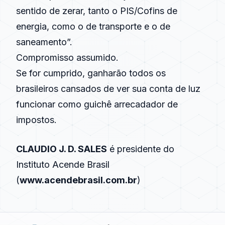
sentido de zerar, tanto o PIS/Cofins de
energia, como o de transporte e o de
saneamento”.
Compromisso assumido.
Se for cumprido, ganharão todos os
brasileiros cansados de ver sua conta de luz
funcionar como guichê arrecadador de
impostos.
CLAUDIO J. D. SALES
é presidente do
Instituto Acende Brasil
(
www.acendebrasil.com.br
)