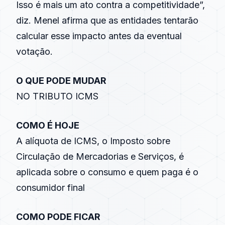
Isso é mais um ato contra a competitividade”,
diz. Menel afirma que as entidades tentarão
calcular esse impacto antes da eventual
votação.
O QUE PODE MUDAR
NO TRIBUTO ICMS
COMO É HOJE
A alíquota de ICMS, o Imposto sobre
Circulação de Mercadorias e Serviços, é
aplicada sobre o consumo e quem paga é o
consumidor final
COMO PODE FICAR