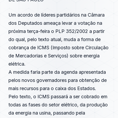
Um acordo de líderes partidários na Câmara
dos Deputados ameaça levar a votação na
próxima terça-feira o PLP 352/2002 a partir
do qual, pelo texto atual, muda a forma de
cobrança de ICMS (Imposto sobre Circulação
de Mercadorias e Serviços) sobre energia
elétrica.
A medida faria parte da agenda apresentada
pelos novos governadores para obtenção de
mais recursos para o caixa dos Estados.
Pelo texto, o ICMS passará a ser cobrado em
todas as fases do setor elétrico, da produção
da energia na usina, passando pela