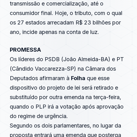
transmissão e comercialização, até o
consumidor final. Hoje, o tributo, com o qual
os 27 estados arrecadam R$ 23 bilhões por
ano, incide apenas na conta de luz.
PROMESSA
Os líderes do PSDB (João Almeida-BA) e PT
(Cândido Vaccarezza-SP) na Câmara dos
Deputados afirmaram à
Folha
que esse
dispositivo do projeto de lei será retirado e
substituído por outra emenda na terça-feira,
quando o PLP irá a votação após aprovação
do regime de urgência.
Segundo os dois parlamentares, no lugar da
proposta entrará uma emenda que posterga