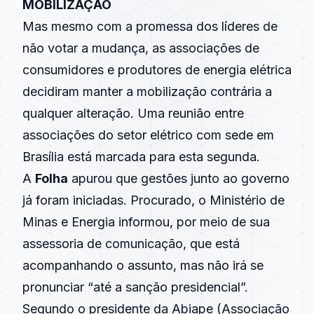
MOBILIZAÇÃO
Mas mesmo com a promessa dos líderes de
não votar a mudança, as associações de
consumidores e produtores de energia elétrica
decidiram manter a mobilização contrária a
qualquer alteração. Uma reunião entre
associações do setor elétrico com sede em
Brasília está marcada para esta segunda.
A
Folha
apurou que gestões junto ao governo
já foram iniciadas. Procurado, o Ministério de
Minas e Energia informou, por meio de sua
assessoria de comunicação, que está
acompanhando o assunto, mas não irá se
pronunciar “até a sanção presidencial”.
Segundo o presidente da Abiape (Associação