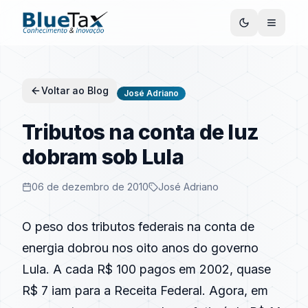
Voltar ao Blog
José Adriano
Tributos na conta de luz
dobram sob Lula
06 de dezembro de 2010
José Adriano
O peso dos tributos federais na conta de
energia dobrou nos oito anos do governo
Lula. A cada R$ 100 pagos em 2002, quase
R$ 7 iam para a Receita Federal. Agora, em