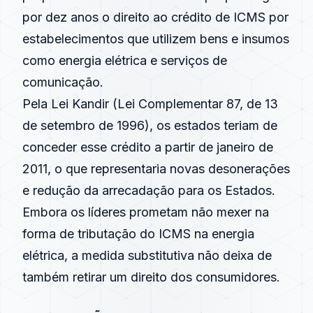
por dez anos o direito ao crédito de ICMS por
estabelecimentos que utilizem bens e insumos
como energia elétrica e serviços de
comunicação.
Pela Lei Kandir (Lei Complementar 87, de 13
de setembro de 1996), os estados teriam de
conceder esse crédito a partir de janeiro de
2011, o que representaria novas desonerações
e redução da arrecadação para os Estados.
Embora os líderes prometam não mexer na
forma de tributação do ICMS na energia
elétrica, a medida substitutiva não deixa de
também retirar um direito dos consumidores.