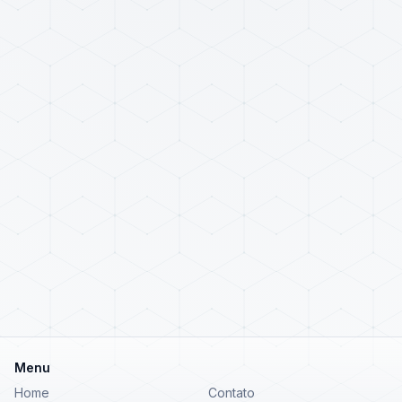
Menu
Home
Contato