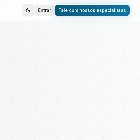
Entrar
Fale com nossos especialistas