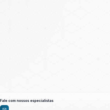
Fale com nossos especialistas