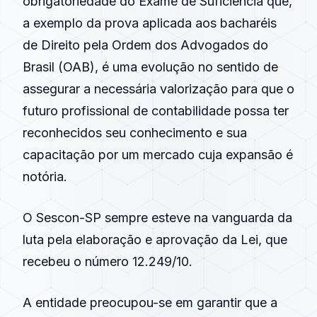
obrigatoriedade do Exame de Suficiência que,
a exemplo da prova aplicada aos bacharéis
de Direito pela Ordem dos Advogados do
Brasil (OAB), é uma evolução no sentido de
assegurar a necessária valorização para que o
futuro profissional de contabilidade possa ter
reconhecidos seu conhecimento e sua
capacitação por um mercado cuja expansão é
notória.
O Sescon-SP sempre esteve na vanguarda da
luta pela elaboração e aprovação da Lei, que
recebeu o número 12.249/10.
A entidade preocupou-se em garantir que a