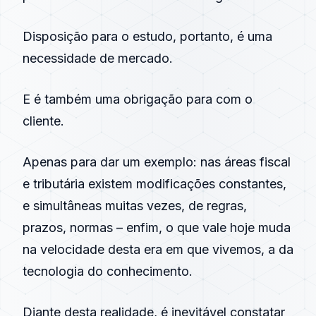
Disposição para o estudo, portanto, é uma
necessidade de mercado.
E é também uma obrigação para com o
cliente.
Apenas para dar um exemplo: nas áreas fiscal
e tributária existem modificações constantes,
e simultâneas muitas vezes, de regras,
prazos, normas – enfim, o que vale hoje muda
na velocidade desta era em que vivemos, a da
tecnologia do conhecimento.
Diante desta realidade, é inevitável constatar