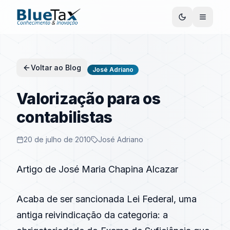
Voltar ao Blog
José Adriano
Valorização para os
contabilistas
20 de julho de 2010
José Adriano
Artigo de José Maria Chapina Alcazar
Acaba de ser sancionada Lei Federal, uma
antiga reivindicação da categoria: a