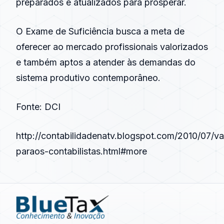
preparados e atualizados para prosperar.
O Exame de Suficiência busca a meta de
oferecer ao mercado profissionais valorizados
e também aptos a atender às demandas do
sistema produtivo contemporâneo.
Fonte: DCI
http://contabilidadenatv.blogspot.com/2010/07/va
paraos-contabilistas.html#more