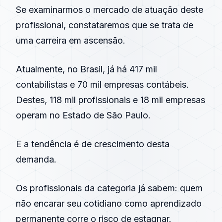
Se examinarmos o mercado de atuação deste
profissional, constataremos que se trata de
uma carreira em ascensão.
Atualmente, no Brasil, já há 417 mil
contabilistas e 70 mil empresas contábeis.
Destes, 118 mil profissionais e 18 mil empresas
operam no Estado de São Paulo.
E a tendência é de crescimento desta
demanda.
Os profissionais da categoria já sabem: quem
não encarar seu cotidiano como aprendizado
permanente corre o risco de estagnar.