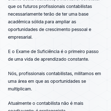
que os futuros profissionais contabilistas
necessariamente terão de ter uma base
acadêmica sólida para ampliar as
oportunidades de crescimento pessoal e
empresarial.
E o Exame de Suficiência é o primeiro passo
de uma vida de aprendizado constante.
Nós, profissionais contabilistas, militamos em
uma área em que as oportunidades se
multiplicam.
Atualmente o contabilista não é mais
coadjuvante: é protagonista.