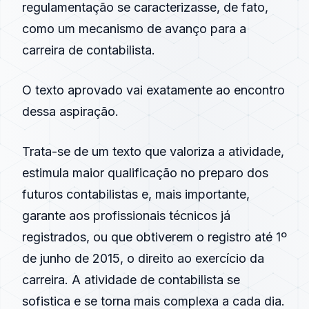
regulamentação se caracterizasse, de fato,
como um mecanismo de avanço para a
carreira de contabilista.
O texto aprovado vai exatamente ao encontro
dessa aspiração.
Trata-se de um texto que valoriza a atividade,
estimula maior qualificação no preparo dos
futuros contabilistas e, mais importante,
garante aos profissionais técnicos já
registrados, ou que obtiverem o registro até 1º
de junho de 2015, o direito ao exercício da
carreira. A atividade de contabilista se
sofistica e se torna mais complexa a cada dia.