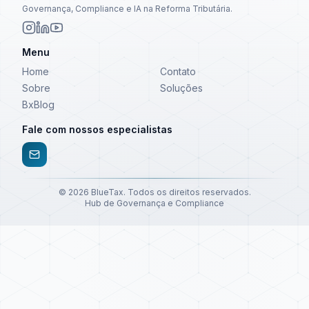
Governança, Compliance e IA na Reforma Tributária.
Menu
Home
Contato
Sobre
Soluções
BxBlog
Fale com nossos especialistas
©
2026
BlueTax. Todos os direitos reservados.
Hub de Governança e Compliance