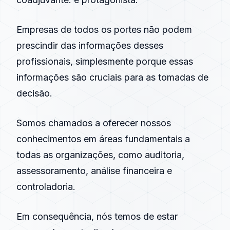
Empresas de todos os portes não podem
prescindir das informações desses
profissionais, simplesmente porque essas
informações são cruciais para as tomadas de
decisão.
Somos chamados a oferecer nossos
conhecimentos em áreas fundamentais a
todas as organizações, como auditoria,
assessoramento, análise financeira e
controladoria.
Em consequência, nós temos de estar