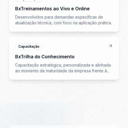
BxTreinamentos ao Vivo e Online
Desenvolvidos para demandas específicas de
atualização técnica, com foco na aplicação prática.
Capacitação
BxTrilha do Conhecimento
Capacitação estratégica, personalizada e alinhada
ao momento de maturidade da empresa frente à
Reforma Tributária.