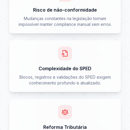
Risco de não-conformidade
Mudanças constantes na legislação tornam
impossível manter compliance manual sem erros.
Complexidade do SPED
Blocos, registros e validações do SPED exigem
conhecimento profundo e atualizado.
Reforma Tributária