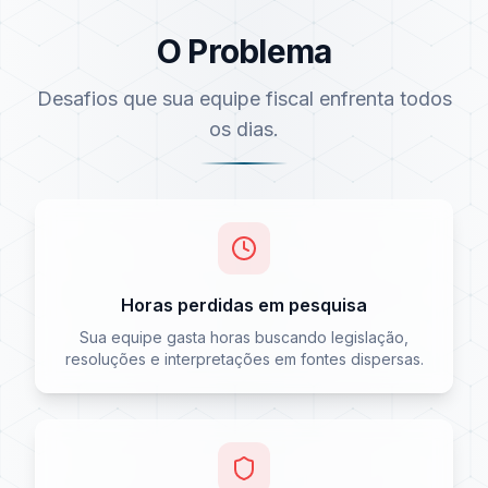
O Problema
Desafios que sua equipe fiscal enfrenta todos
os dias.
Horas perdidas em pesquisa
Sua equipe gasta horas buscando legislação,
resoluções e interpretações em fontes dispersas.