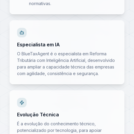
normativas.
Especialista em IA
O BlueTaxAgent é o especialista em Reforma
Tributária com Inteligência Artificial, desenvolvido
para ampliar a capacidade técnica das empresas
com agilidade, consistência e segurança.
Evolução Técnica
É a evolução do conhecimento técnico,
potencializado por tecnologia, para apoiar