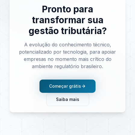
Pronto para
transformar sua
gestão tributária?
A evolução do conhecimento técnico,
potencializado por tecnologia, para apoiar
empresas no momento mais crítico do
ambiente regulatório brasileiro.
Começar grátis
Saiba mais