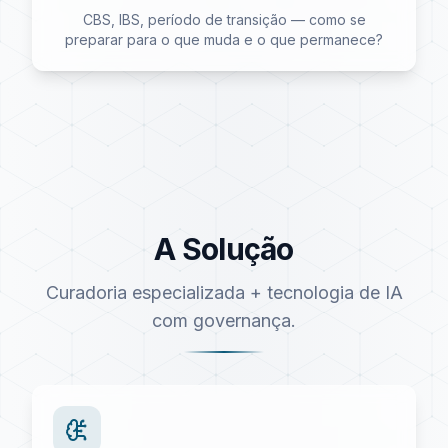
CBS, IBS, período de transição — como se
preparar para o que muda e o que permanece?
A Solução
Curadoria especializada + tecnologia de IA
com governança.