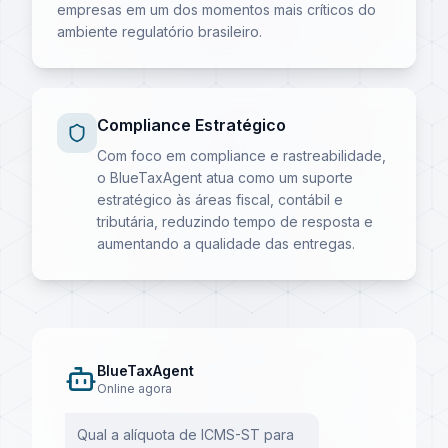
empresas em um dos momentos mais críticos do
ambiente regulatório brasileiro.
Compliance Estratégico
Com foco em compliance e rastreabilidade,
o BlueTaxAgent atua como um suporte
estratégico às áreas fiscal, contábil e
tributária, reduzindo tempo de resposta e
aumentando a qualidade das entregas.
BlueTaxAgent
Online agora
Qual a alíquota de ICMS-ST para