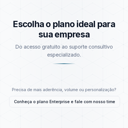
Escolha o plano ideal para
sua empresa
Do acesso gratuito ao suporte consultivo
especializado.
Precisa de mais aderência, volume ou personalização?
Conheça o plano Enterprise e fale com nosso time