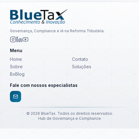
Governança, Compliance e IA na Reforma Tributária.
Menu
Home
Contato
Sobre
Soluções
BxBlog
Fale com nossos especialistas
©
2026
BlueTax. Todos os direitos reservados.
Hub de Governança e Compliance