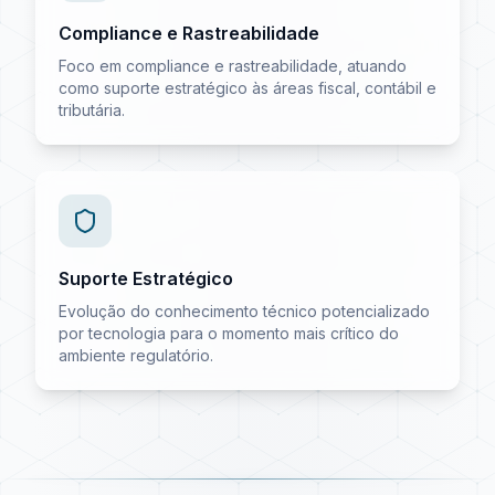
Compliance e Rastreabilidade
Foco em compliance e rastreabilidade, atuando
como suporte estratégico às áreas fiscal, contábil e
tributária.
Suporte Estratégico
Evolução do conhecimento técnico potencializado
por tecnologia para o momento mais crítico do
ambiente regulatório.