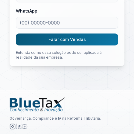
WhatsApp
Falar com Vendas
Entenda como essa solução pode ser aplicada à
realidade da sua empresa.
Governança, Compliance e IA na Reforma Tributária.