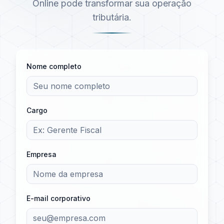
Online pode transformar sua operação
tributária.
Nome completo
Cargo
Empresa
E-mail corporativo