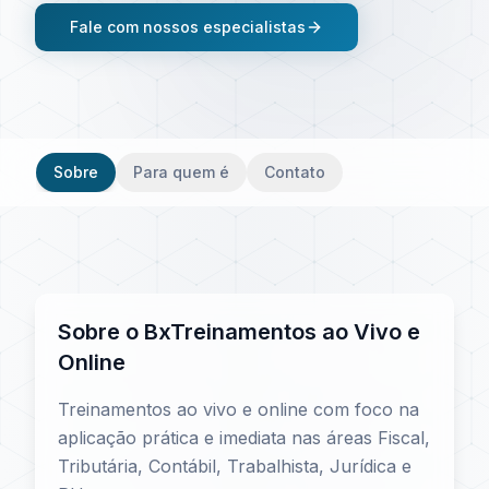
Fale com nossos especialistas
Sobre
Para quem é
Contato
Sobre o
BxTreinamentos ao Vivo e
Online
Treinamentos ao vivo e online com foco na
aplicação prática e imediata nas áreas Fiscal,
Tributária, Contábil, Trabalhista, Jurídica e