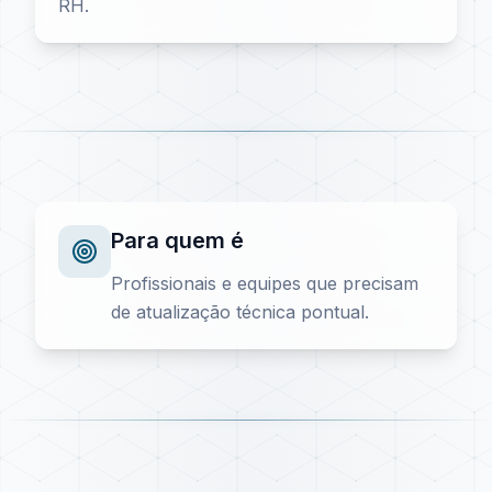
RH.
Para quem é
Profissionais e equipes que precisam
de atualização técnica pontual.