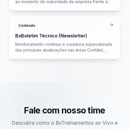
ao momento de maturidade da empresa frente à
Reforma Tributária.
Conteúdo
BxBoletim Técnico (Newsletter)
Monitoramento contínuo e curadoria especializada
das principais atualizações nas áreas Contábil,
Fiscal, Tributária, Trabalhista, Jurídica e RH.
Fale com nosso time
Descubra como o BxTreinamentos ao Vivo e