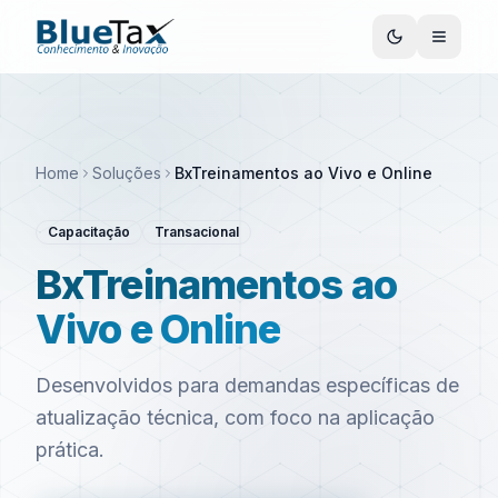
Home
Soluções
BxTreinamentos ao Vivo e Online
Capacitação
Transacional
BxTreinamentos ao
Vivo e Online
Desenvolvidos para demandas específicas de
atualização técnica, com foco na aplicação
prática.