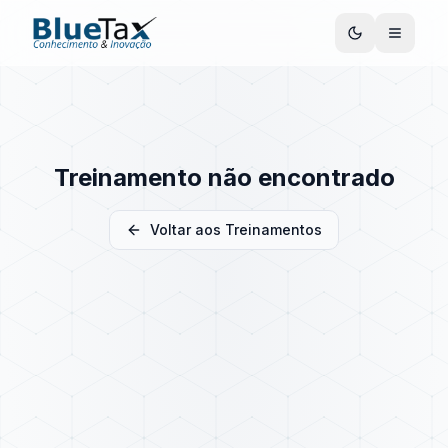
Treinamento não encontrado
Voltar aos Treinamentos