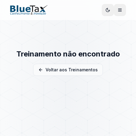
Treinamento não encontrado
Voltar aos Treinamentos