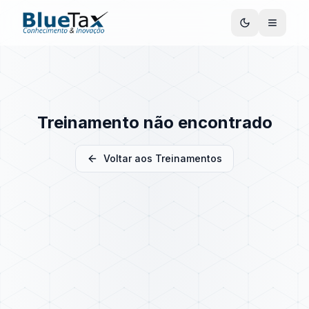
Treinamento não encontrado
Voltar aos Treinamentos