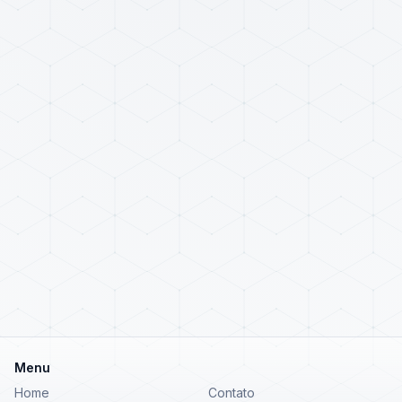
Menu
Home
Contato