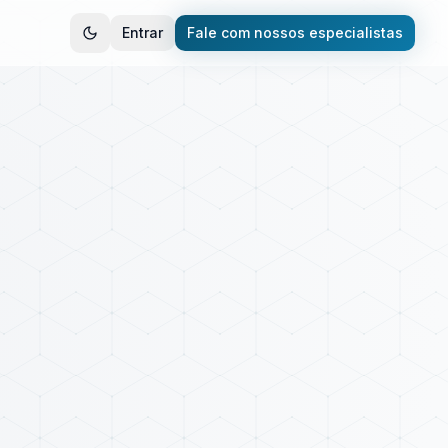
Entrar
Fale com nossos especialistas