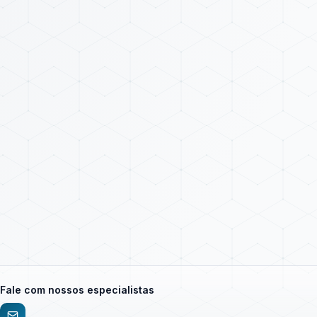
Fale com nossos especialistas