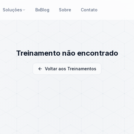
Soluções
BxBlog
Sobre
Contato
Treinamento não encontrado
Voltar aos Treinamentos