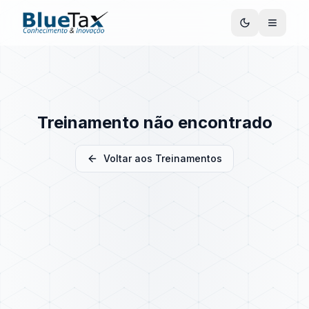
Treinamento não encontrado
Voltar aos Treinamentos